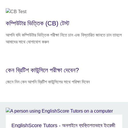
কম্পিউটার ভিত্তিক (CB) টেস্ট
আপনি যদি কম্পিউটার ভিত্তিক পরীক্ষা নিতে চান এবং বিস্তারিত জানতে চান তাহলে
আমাদের সাথে যোগাযোগ করুন
কেন ব্রিটিশ কাউন্সিলে পরীক্ষা দেবেন?
জেনে নিন কেন আপনি ব্রিটিশ কাউন্সিলের সাথে পরিক্ষা দিবেন
EnglishScore Tutors - অনলাইনে ব্যক্তিগতভাবে ইংরেজী