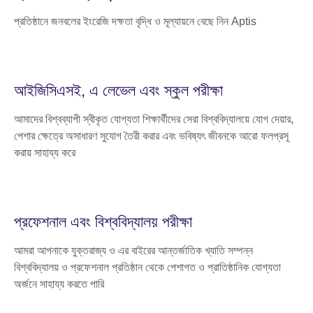
প্রতিষ্ঠানে জনবলের ইংরেজি দক্ষতা বৃদ্ধি ও মূল্যায়নে বেছে নিন Aptis
আইজিসিএসই, এ লেভেল এবং স্কুল পরীক্ষা
আমাদের বিশ্বব্যাপী স্বীকৃত যোগ্যতা শিক্ষার্থীদের সেরা বিশ্ববিদ্যালয়ে যোগ দেয়ার,
পেশার ক্ষেত্রে অসাধারণ সুযোগ তৈরী করার এবং ভবিষ্যৎ জীবনকে আরো ফলপ্রসূ
করায় সাহায্য করে
প্রফেশনাল এবং বিশ্ববিদ্যালয় পরীক্ষা
আমরা আপনাকে যুক্তরাজ্য ও এর বাইরের আন্তর্জাতিক খ্যাতি সম্পন্ন
বিশ্ববিদ্যালয় ও প্রফেশনাল প্রতিষ্ঠান থেকে পেশাগত ও প্রাতিষ্ঠানিক যোগ্যতা
অর্জনে সাহায্য করতে পারি