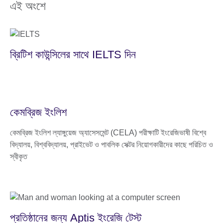
এই অংশে
ব্রিটিশ কাউন্সিলের সাথে IELTS দিন
কেমব্রিজ ইংলিশ
কেমব্রিজ ইংলিশ ল্যাঙ্গুয়েজ অ্যাসেসমেন্ট (CELA) পরীক্ষাটি ইংরেজিভাষী বিশ্বে
বিদ্যালয়, বিশ্ববিদ্যালয়, প্রাইভেট ও পাবলিক সেক্টর নিয়োগকারীদের কাছে পরিচিত ও
স্বীকৃত
প্রতিষ্ঠানের জন্য Aptis ইংরেজি টেস্ট