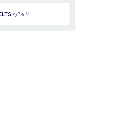
ELTS প্রাইজ