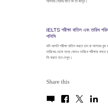
আপনার স্কোর মানে কি তা জানুন।
IELTS পরীক্ষা বাতিল এবং তারিখ পরিবর
পলিসি
যদি আপনি পরীক্ষা বাতিল করতে চান বা আপনার বুক 
তারিখের থেকে অন্য কোনও তারিখে পরীক্ষায় বসতে 
কি করতে হবে দেখুন।
Share this