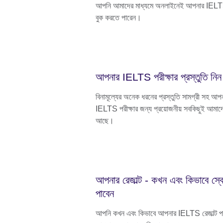
আপনি আমাদের মাধ্যমে অনলাইনেই আপনার IELTS
বুক করতে পারেন।
আপনার IELTS পরীক্ষার প্রস্তুতি নিন
বিনামূল্যের অনেক ধরনের প্রস্তুতি সামগ্রী সহ আপ
IELTS পরীক্ষার জন্য প্রয়োজনীয় সবকিছুই আমাদ
আছে।
আপনার রেজাল্ট - কখন এবং কিভাবে স্
পাবেন
আপনি কখন এবং কিভাবে আপনার IELTS রেজাল্ট প