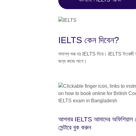
IELTS কেন দিবেন?
সাফল্য শুরু হয় IELTS দিয়ে। IELTS ইংরেজী ভাষার
জন্য কাজে লাগে।
আপনার IELTS আমাদের অফিশিয়াল ট
সেন্টারে বুক করুন