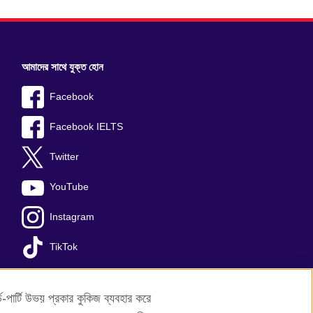
আমাদের সাথে যুক্ত হোন
Facebook
Facebook IELTS
Twitter
YouTube
Instagram
TikTok
-পার্টি উভয় প্রকার কুকিজ ব্যবহার করে