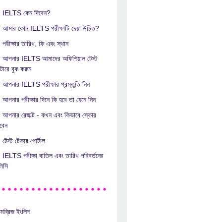
IELTS কেন দিবেন?
আমার কোন IELTS পরীক্ষাটি দেয়া উচিত?
পরীক্ষার তারিখ, ফি এবং স্থান
আপনার IELTS আমাদের অফিশিয়াল টেস্ট
ন্টারে বুক করুন
আপনার IELTS পরীক্ষার প্রস্তুতি নিন
আপনার পরীক্ষার দিনে কি হবে তা যেনে নিন
আপনার রেজাল্ট - কখন এবং কিভাবে স্কোর
বেন
টেস্ট টেকার পোর্টাল
IELTS পরীক্ষা বাতিল এবং তারিখ পরিবর্তনের
লিসি
মব্রিজ ইংলিশ