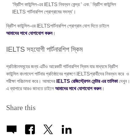
‘ব্রিটিশ কাউন্সিল-এর IELTS নিবন্ধন কেন্দ্র ’ এবং ' ব্রিটিশ কাউন্সিল
IELTS পার্টনারশিপ প্রোগ্রামের সদস্য'।
ব্রিটিশ কাউন্সিল-এর IELTSপার্টনারশিপ প্রোগ্রাম যোগ দিতে চাইলে
আমাদের সাথে যোগাযোগ করুন
।
IELTS সহযোগী পার্টনারশিপ স্কিম
প্রতিষ্ঠানসমূহের জন্য এটিও আরেকটি পার্টনারশিপ স্কিম যার মাধ্যমে ব্রিটিশ
কাউন্সিল বাংলাদেশ পার্টনার প্রতিষ্ঠানের প্রাঙ্গণে IELTSপ্রার্থীদের নিবন্ধন করে ও
পরীক্ষা পরিচালনা করে। আমাদের
IELTS রেজিস্ট্রেশন সেন্টার এর তালিকা
দেখুন।
এ ব্যাপারে আরও জানতে চাইলে
আমাদের সাথে যোগাযোগ করুন
।
Share this