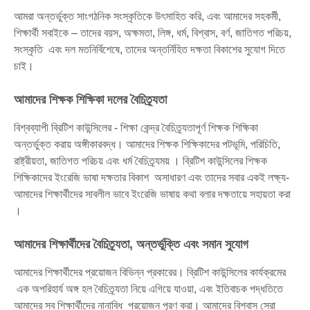
আমরা অন্তর্ভুক্ত সাংগঠনিক সংস্কৃতিকে উৎসাহিত করি, এবং আমাদের সহকর্মী,
শিক্ষার্থী সবাইকে – তাদের বয়স, অক্ষমতা, লিঙ্গ, ধর্ম, বিশ্বাস, বর্ণ, জাতিগত পরিচয়,
সংস্কৃতি এবং দল মতনির্বিশেষে, তাদের অন্তর্নিহিত দক্ষতা বিকাশের সুযোগ দিতে
চাই।
আমাদের শিক্ষক শিক্ষিকা দলের বৈচিত্র্যতা
বিশ্বব্যাপী ব্রিটিশ কাউন্সিলের - শিক্ষা কেন্দ্র বৈচিত্র্যতাপূর্ণ শিক্ষক শিক্ষিকা
অন্তর্ভুক্ত করায় অঙ্গীকারবদ্ধ। আমাদের শিক্ষক শিক্ষিকাদের পটভূমি, পরিচিতি,
রাষ্ট্রীয়তা, জাতিগত পরিচয় এবং ধর্ম বৈচিত্র্যময় । ব্রিটিশ কাউন্সিলের শিক্ষক
শিক্ষিকাদের ইংরেজি ভাষা দক্ষতার বিকাশ অসাধারণ এবং তাদের সবার একই লক্ষ্য-
আমাদের শিক্ষার্থীদের সাবলীল ভাবে ইংরেজি ভাষায় কথা বলার দক্ষতায়ে সহায়তা করা
।
আমাদের শিক্ষার্থীদের বৈচিত্র্যতা, অন্তর্ভুক্তি এবং সমান সুযোগ
আমাদের শিক্ষার্থীদের প্রয়োজন বিভিন্ন প্রকারের। ব্রিটিশ কাউন্সিলের কার্যক্রমের
এক অপরিহার্য অঙ্গ হল বৈচিত্র্যতা নিয়ে এগিয়ে যাওয়া, এবং ইতিবাচক পদ্ধতিতে
আমাদের সব শিক্ষার্থীদের নানাবিধ প্রয়োজন পূরণ করা। আমাদের বিশ্বাস সেরা