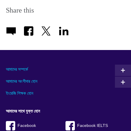
Share this
আমাদের সম্পর্কে
আমাদের অংশীদার হোন
ইংরেজি শিক্ষক হোন
আমাদের সাথে যুক্ত হোন
Facebook
Facebook IELTS