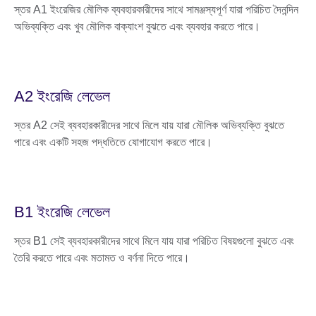
স্তর A1 ইংরেজির মৌলিক ব্যবহারকারীদের সাথে সামঞ্জস্যপূর্ণ যারা পরিচিত দৈনন্দিন
অভিব্যক্তি এবং খুব মৌলিক বাক্যাংশ বুঝতে এবং ব্যবহার করতে পারে।
A2 ইংরেজি লেভেল
স্তর A2 সেই ব্যবহারকারীদের সাথে মিলে যায় যারা মৌলিক অভিব্যক্তি বুঝতে
পারে এবং একটি সহজ পদ্ধতিতে যোগাযোগ করতে পারে।
B1 ইংরেজি লেভেল
স্তর B1 সেই ব্যবহারকারীদের সাথে মিলে যায় যারা পরিচিত বিষয়গুলো বুঝতে এবং
তৈরি করতে পারে এবং মতামত ও বর্ণনা দিতে পারে।