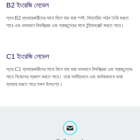
B2 ইংরেজি লেভেল
স্তর B2 ব্যবহারকারীদের সাথে মিলে যায় যারা স্পষ্ট, বিস্তারিত পাঠ্য তৈরি করতে
পারে এবং ভাবভাবে মিথস্ক্রিয়া এবং স্বাচ্ছন্দ্যের সাথে ইন্টারঅ্যাক্ট করতে পারে।
C1 ইংরেজি লেভেল
স্তর C1 ব্যবহারকারীদের সাথে মিলে যায় যারা ভাবভাবে মিথস্ক্রিয়া এবং স্বাচ্ছন্দ্যের
সাথে নিজেদের প্রকাশ করতে পারে। তারা নমনীয়ভাবে এবং কার্যকরভাবে ভাষা
ব্যবহার করতে পারে সকল উদ্দেশ্যে।