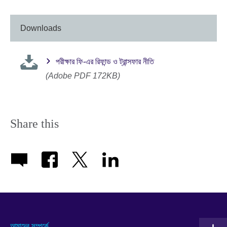
Downloads
পরীক্ষার ফি-এর রিফান্ড ও ট্রান্সফার নীতি
(Adobe PDF 172KB)
Share this
আমাদের সম্পর্কে